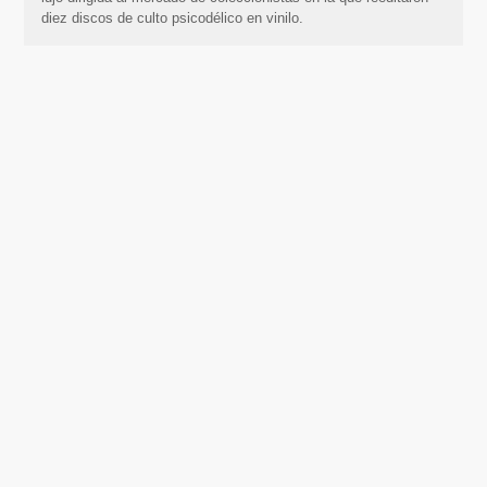
diez discos de culto psicodélico en vinilo.