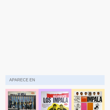
APARECE EN