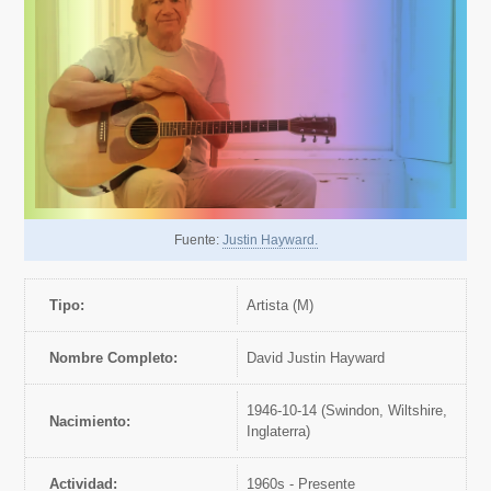
Fuente:
Justin Hayward.
Tipo:
artista (M)
Nombre Completo:
David Justin Hayward
1946-10-14 (Swindon, Wiltshire,
Nacimiento:
Inglaterra)
Actividad:
1960s - Presente