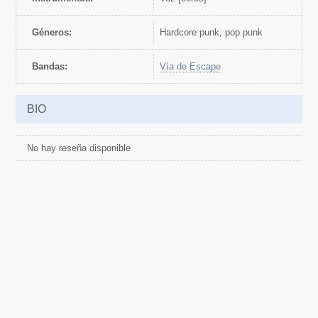
Géneros:
hardcore punk, pop punk
Bandas:
Vía de Escape
BIO
No hay reseña disponible