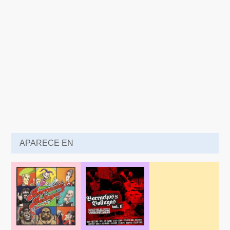
APARECE EN