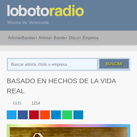
Música de Venezuela
Artistas
Bandas
+ Artista
+ Banda
+ Disco
+ Empresa
BUSCAR
BASADO EN HECHOS DE LA VIDA
REAL
GUS
1214