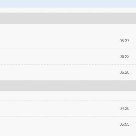
05:37
06:23
06:20
04:30
05:55