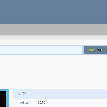
BUSCAR
INFO
Aditus
36:50