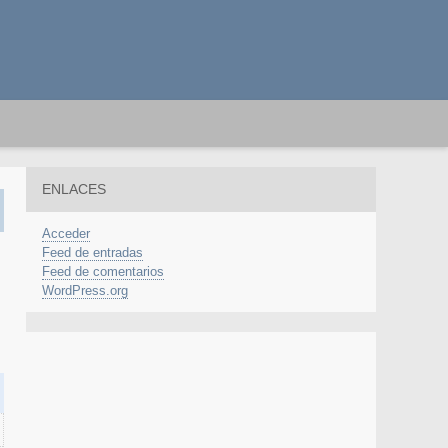
ENLACES
Acceder
Feed de entradas
Feed de comentarios
WordPress.org