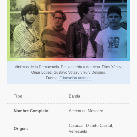
Víctimas de la Democracia. De izquierda a derecha: Elías Yánez,
Omar López, Gustavo Votasu y Yury Delisqui.
Fuente:
Educación anterior.
Tipo:
banda
Nombre Completo:
Acción de Masacre
Caracas, Distrito Capital,
Origen:
Venezuela