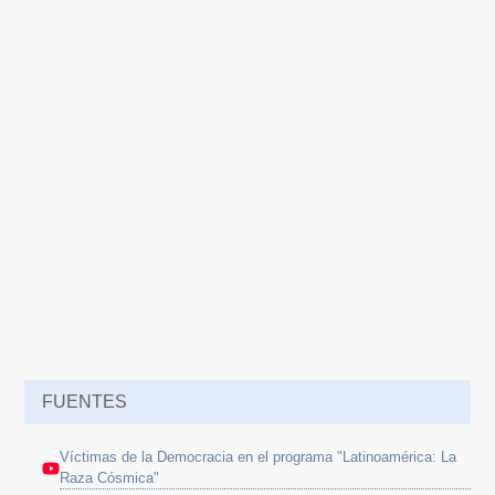
FUENTES
Víctimas de la Democracia en el programa "Latinoamérica: La
Raza Cósmica"