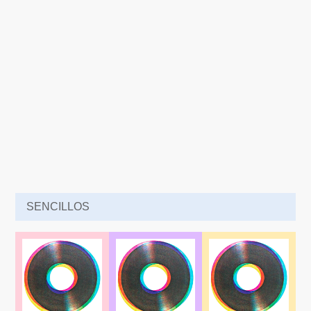
SENCILLOS