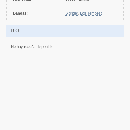
Bandas:
Blonder
,
Los Tempest
BIO
No hay reseña disponible