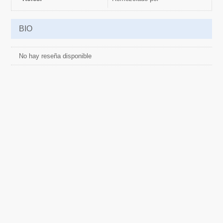
BIO
No hay reseña disponible