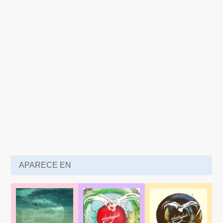
APARECE EN