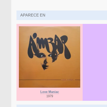
APARECE EN
Love Maniac
1979