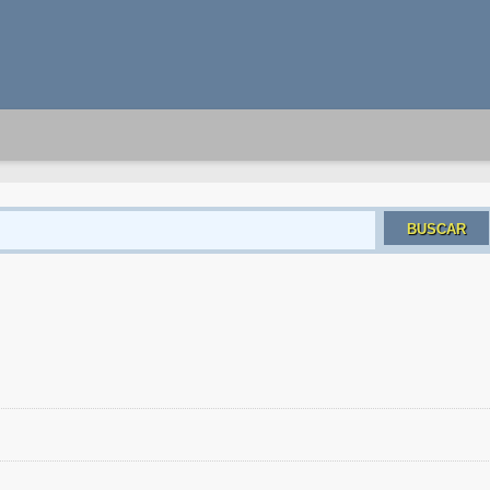
BUSCAR