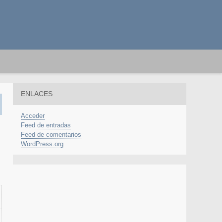
ENLACES
Acceder
Feed de entradas
Feed de comentarios
WordPress.org