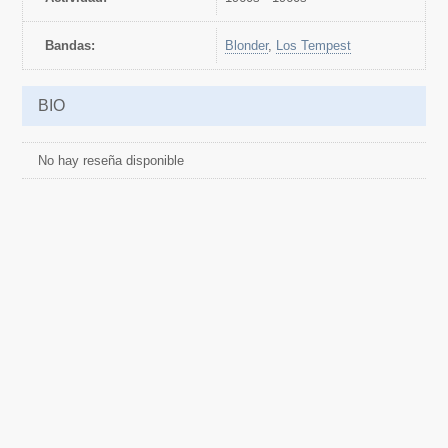
Bandas:
Blonder
,
Los Tempest
BIO
No hay reseña disponible