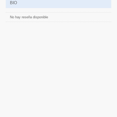
BIO
No hay reseña disponible