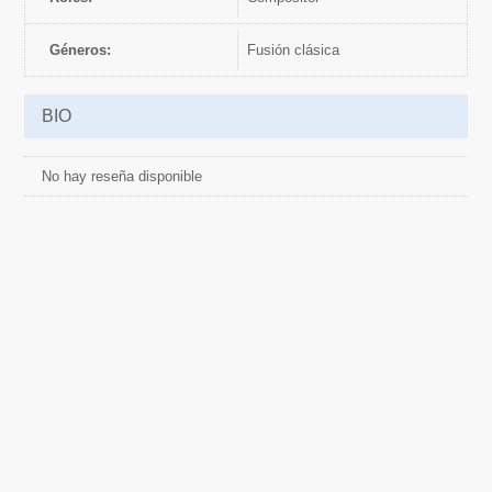
Géneros:
fusión clásica
BIO
No hay reseña disponible