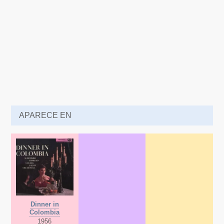
APARECE EN
Dinner in
Colombia
1956