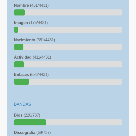
Nombre
(451/4431)
Imagen
(175/4431)
Nacimiento
(381/4431)
Actividad
(411/4431)
Enlaces
(626/4431)
BANDAS
Bios
(220/737)
Discografía
(69/737)