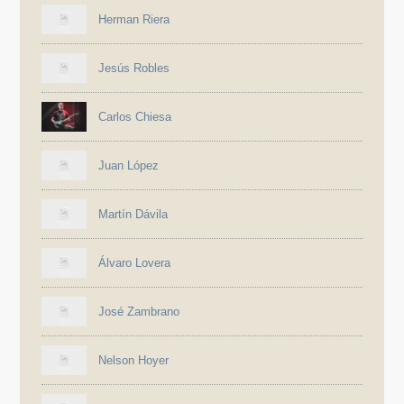
Herman Riera
Jesús Robles
Carlos Chiesa
Juan López
Martín Dávila
Álvaro Lovera
José Zambrano
Nelson Hoyer