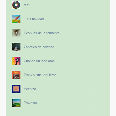
test
...Es navidad
Después de la tormenta
Zapatico de navidad
Cuando un loco ama...
Frank y sus Inquietos
Hechizo
Travesía