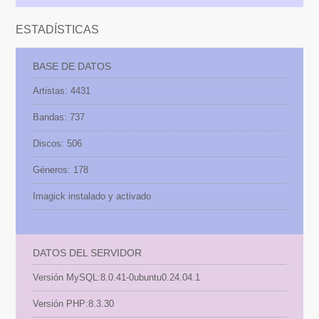
ESTADÍSTICAS
BASE DE DATOS
Artistas: 4431
Bandas: 737
Discos: 506
Géneros: 178
Imagick instalado y activado
DATOS DEL SERVIDOR
Versión MySQL:
8.0.41-0ubuntu0.24.04.1
Versión PHP:
8.3.30