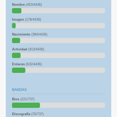
Nombre
(453/4436)
Imagen
(178/4436)
Nacimiento
(384/4436)
Actividad
(413/4436)
Enlaces
(632/4436)
BANDAS
Bios
(221/737)
Discografía
(70/737)