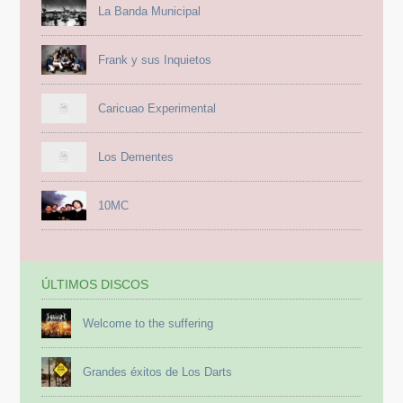
La Banda Municipal
Frank y sus Inquietos
Caricuao Experimental
Los Dementes
10MC
ÚLTIMOS DISCOS
Welcome to the suffering
Grandes éxitos de Los Darts