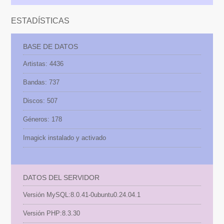
ESTADÍSTICAS
BASE DE DATOS
Artistas: 4436
Bandas: 737
Discos: 507
Géneros: 178
Imagick instalado y activado
DATOS DEL SERVIDOR
Versión MySQL:
8.0.41-0ubuntu0.24.04.1
Versión PHP:
8.3.30