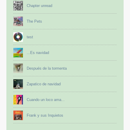
Chapter unread
The Pets
test
...Es navidad
Después de la tormenta
Zapatico de navidad
Cuando un loco ama...
Frank y sus Inquietos